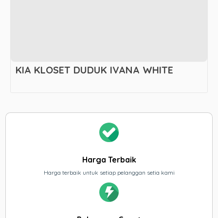
KIA KLOSET DUDUK IVANA WHITE
Harga Terbaik
Harga terbaik untuk setiap pelanggan setia kami