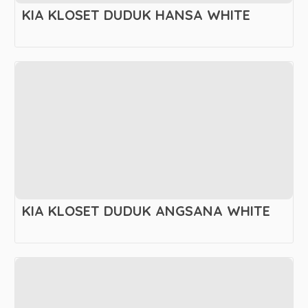
KIA KLOSET DUDUK HANSA WHITE
KIA KLOSET DUDUK ANGSANA WHITE