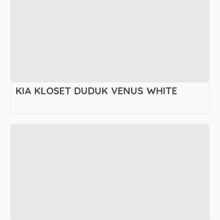
KIA KLOSET DUDUK VENUS WHITE