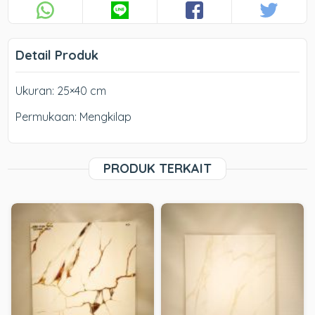
Detail Produk
Ukuran: 25×40 cm
Permukaan: Mengkilap
PRODUK TERKAIT