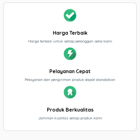
Harga Terbaik
Harga terbaik untuk setiap pelanggan setia kami
Pelayanan Cepat
Pelayanan dan pengiriman produk dapat diandalkan
Produk Berkualitas
Jaminan kualitas setiap produk kami